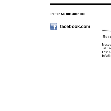
Treffen Sie uns auch bei:
facebook.com
Museu
Tel.: 
Fax: 
info@