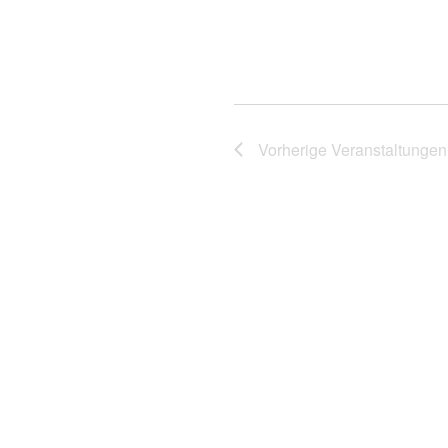
Vorherige
Veranstaltungen