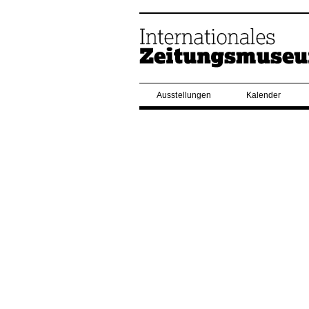
Ausstellungen
Kalender