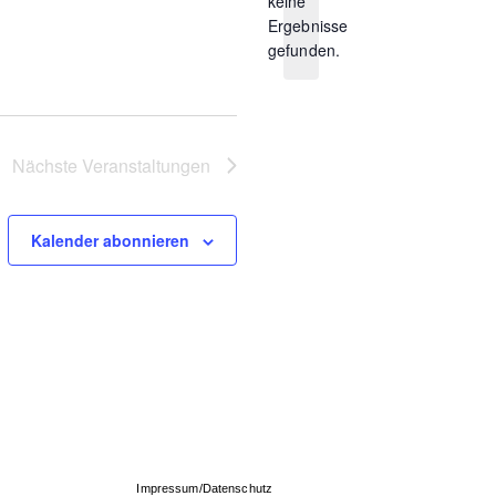
keine
Hinweis
Ergebnisse
gefunden.
Nächste
Veranstaltungen
Kalender abonnieren
Impressum/Datenschutz