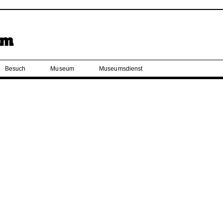
Besuch
Museum
Museumsdienst