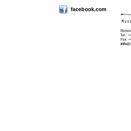
facebook.com
Museu
Tel.: 
Fax: 
info@