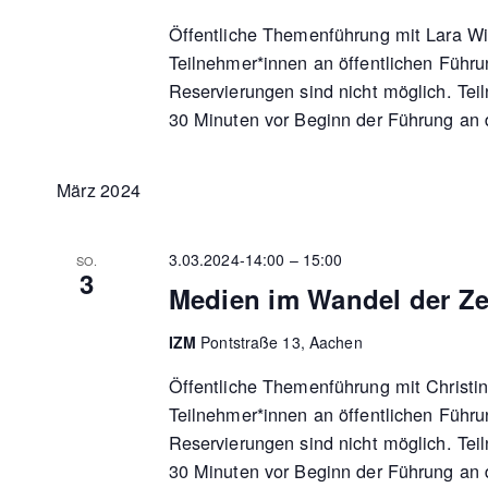
Öffentliche Themenführung mit Lara Wit
Teilnehmer*innen an öffentlichen Führu
Reservierungen sind nicht möglich. Tei
30 Minuten vor Beginn der Führung an 
März 2024
3.03.2024-14:00
–
15:00
SO.
3
Medien im Wandel der Ze
IZM
Pontstraße 13, Aachen
Öffentliche Themenführung mit Christin
Teilnehmer*innen an öffentlichen Führu
Reservierungen sind nicht möglich. Tei
30 Minuten vor Beginn der Führung an 