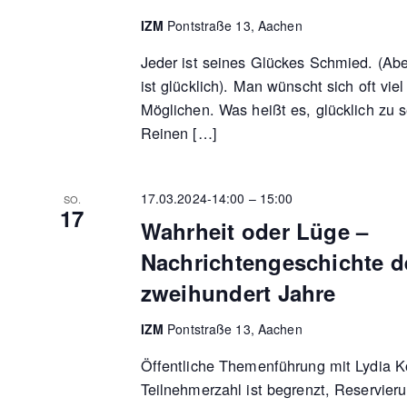
IZM
Pontstraße 13, Aachen
Jeder ist seines Glückes Schmied. (Abe
ist glücklich). Man wünscht sich oft vie
Möglichen. Was heißt es, glücklich zu s
Reinen […]
17.03.2024-14:00
–
15:00
SO.
17
Wahrheit oder Lüge –
Nachrichtengeschichte de
zweihundert Jahre
IZM
Pontstraße 13, Aachen
Öffentliche Themenführung mit Lydia 
Teilnehmerzahl ist begrenzt, Reservieru