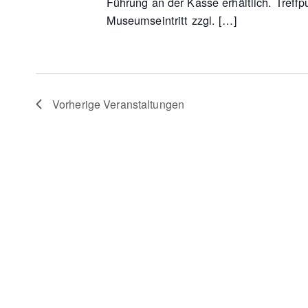
Führung an der Kasse erhältlich. Tref
Museumseintritt zzgl. […]
Vorherige
Veranstaltungen