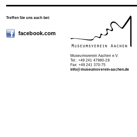
Treffen Sie uns auch bei:
facebook.com
Museumsverein Aachen e.V.
Tel.: +49 241 47980-28
Fax: +49 241 370-75
info@museumsverein-aachen.de