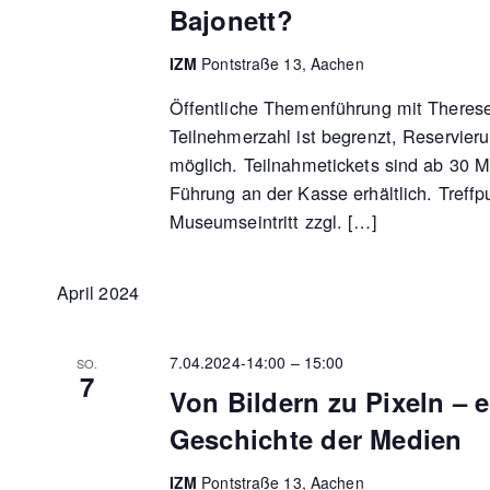
Bajonett?
IZM
Pontstraße 13, Aachen
Öffentliche Themenführung mit Therese
Teilnehmerzahl ist begrenzt, Reservieru
möglich. Teilnahmetickets sind ab 30 M
Führung an der Kasse erhältlich. Tref
Museumseintritt zzgl. […]
April 2024
7.04.2024-14:00
–
15:00
SO.
7
Von Bildern zu Pixeln – 
Geschichte der Medien
IZM
Pontstraße 13, Aachen