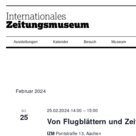
Ausstellungen
Kalender
Besuch
Museum
Februar 2024
25.02.2024-14:00
–
15:00
SO.
25
Von Flugblättern und Ze
IZM
Pontstraße 13, Aachen