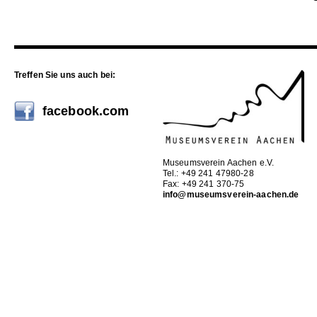
Treffen Sie uns auch bei:
facebook.com
Museumsverein Aachen e.V.
Tel.: +49 241 47980-28
Fax: +49 241 370-75
info@museumsverein-aachen.de