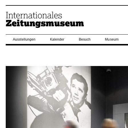
Ausstellungen
Kalender
Besuch
Museum