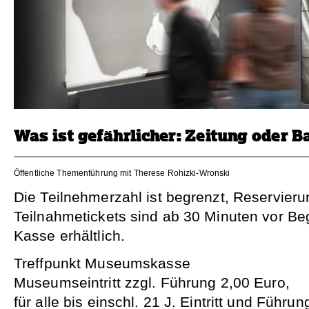
Was ist gefährlicher: Zeitung oder B
Öffentliche Themenführung mit Therese Rohizki-Wronski
Die Teilnehmerzahl ist begrenzt, Reservieru
Teilnahmetickets sind ab 30 Minuten vor Be
Kasse erhältlich.
Treffpunkt Museumskasse
Museumseintritt zzgl. Führung 2,00 Euro,
für alle bis einschl. 21 J. Eintritt und Führung