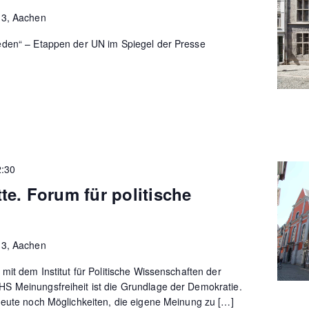
13, Aachen
den“ – Etappen der UN im Spiegel der Presse
2:30
te. Forum für politische
13, Aachen
mit dem Institut für Politische Wissenschaften der
 Meinungsfreiheit ist die Grundlage der Demokratie.
heute noch Möglichkeiten, die eigene Meinung zu […]