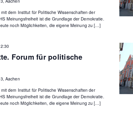
13, Aachen
mit dem Institut für Politische Wissenschaften der
 Meinungsfreiheit ist die Grundlage der Demokratie.
heute noch Möglichkeiten, die eigene Meinung zu […]
12:30
te. Forum für politische
13, Aachen
mit dem Institut für Politische Wissenschaften der
 Meinungsfreiheit ist die Grundlage der Demokratie.
heute noch Möglichkeiten, die eigene Meinung zu […]