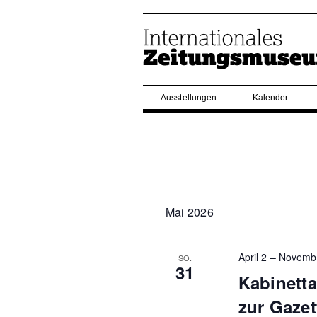
Ausstellungen
Kalender
Mai 2026
April 2
–
Novemb
SO.
31
Kabinetta
zur Gazet