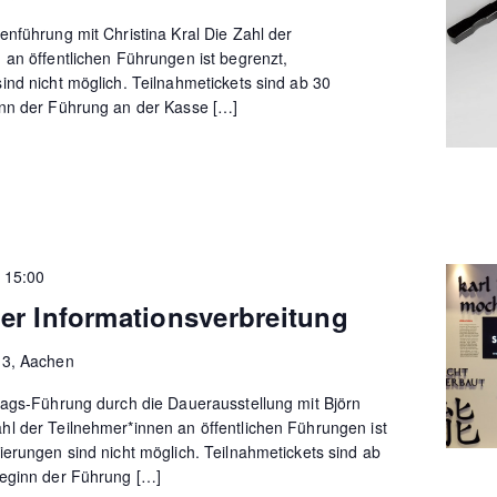
enführung mit Christina Kral Die Zahl der
 an öffentlichen Führungen ist begrenzt,
ind nicht möglich. Teilnahmetickets sind ab 30
nn der Führung an der Kasse […]
–
15:00
er Informationsverbreitung
13, Aachen
tags-Führung durch die Dauerausstellung mit Björn
l der Teilnehmer*innen an öffentlichen Führungen ist
ierungen sind nicht möglich. Teilnahmetickets sind ab
eginn der Führung […]