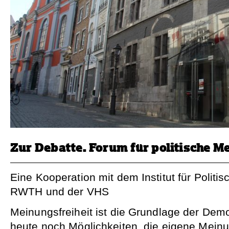
Zur Debatte. Forum für politische M
Eine Kooperation mit dem Institut für Polit
RWTH und der VHS
Meinungsfreiheit ist die Grundlage der Demo
heute noch Möglichkeiten, die eigene Mein