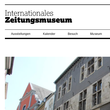
Ausstellungen
Kalender
Besuch
Museum