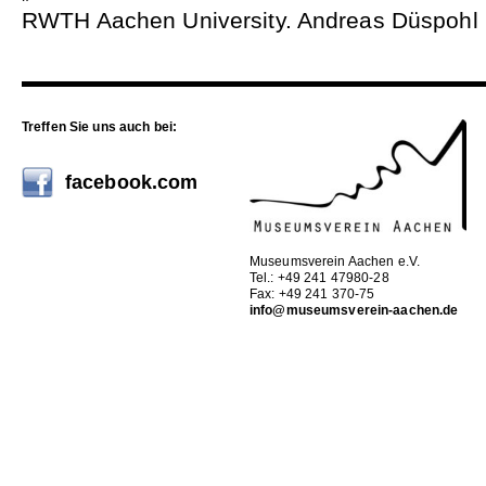
RWTH Aachen University. Andreas Düspohl is
Treffen Sie uns auch bei:
facebook.com
Museumsverein Aachen e.V.
Tel.: +49 241 47980-28
Fax: +49 241 370-75
info@museumsverein-aachen.de