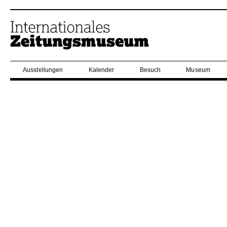
Ausstellungen
Kalender
Besuch
Museum