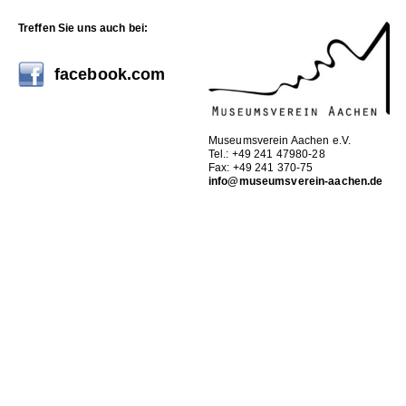
Treffen Sie uns auch bei:
facebook.com
Museumsverein Aachen e.V.
Tel.: +49 241 47980-28
Fax: +49 241 370-75
info@museumsverein-aachen.de