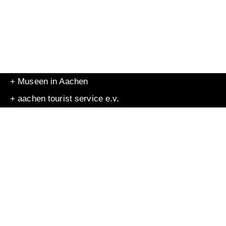
+ Museen in Aachen
+ aachen tourist service e.v.