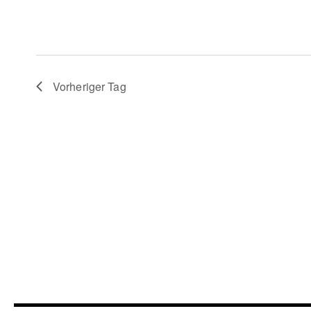
Vorheriger Tag