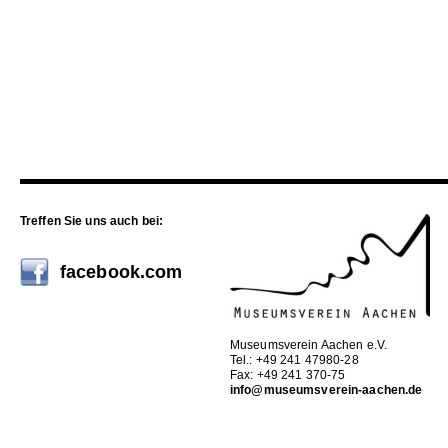
Treffen Sie uns auch bei:
facebook.com
Museumsverein Aachen e.V.
Tel.: +49 241 47980-28
Fax: +49 241 370-75
info@museumsverein-aachen.de