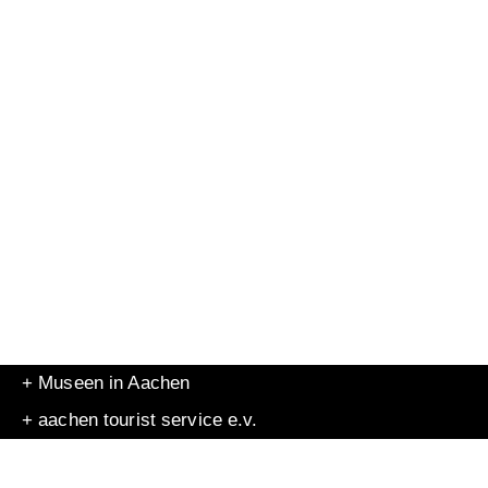
+ Museen in Aachen
+ aachen tourist service e.v.