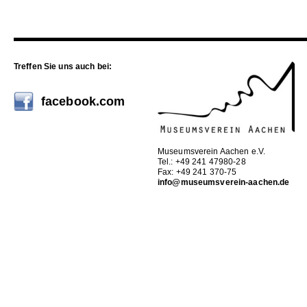
Treffen Sie uns auch bei:
facebook.com
Museumsverein Aachen e.V.
Tel.: +49 241 47980-28
Fax: +49 241 370-75
info@museumsverein-aachen.de