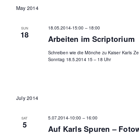
May 2014
18.05.2014-15:00
–
18:00
SUN
18
Arbeiten im Scriptorium
Schreiben wie die Mönche zu Kaiser Karls Ze
Sonntag 18.5.2014 15 – 18 Uhr
July 2014
5.07.2014-10:00
–
16:00
SAT
5
Auf Karls Spuren – Fot