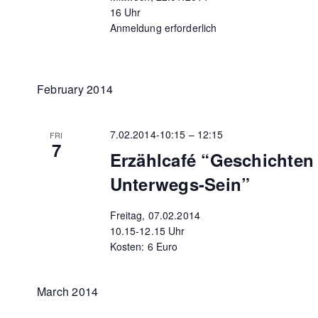
16 Uhr
Anmeldung erforderlich
February 2014
7.02.2014-10:15
–
12:15
FRI
7
Erzählcafé “Geschichte
Unterwegs-Sein”
Freitag, 07.02.2014
10.15-12.15 Uhr
Kosten: 6 Euro
March 2014