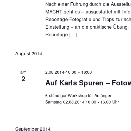
Nach einer Führung durch die Ausste
MACHT geht es – ausgestattet mit Info
Reportage-Fotografie und Tipps zur ric
Einstellung – an die praktische Übung.
Reportage […]
August 2014
2.08.2014-10:00
–
16:00
SAT
2
Auf Karls Spuren – Fot
6-stündiger Workshop für Anfänger
Samstag 02.08.2014 10.00 - 16.00 Uhr
September 2014