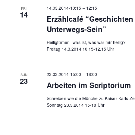
14.03.2014-10:15
–
12:15
FRI
14
Erzählcafé “Geschichte
Unterwegs-Sein”
Heiligtümer - was ist, was war mir heilig?
Freitag 14.3.2014 10.15-12.15 Uhr
23.03.2014-15:00
–
18:00
SUN
23
Arbeiten im Scriptorium
Schreiben wie die Mönche zu Kaiser Karls Ze
Sonntag 23.3.2014 15-18 Uhr