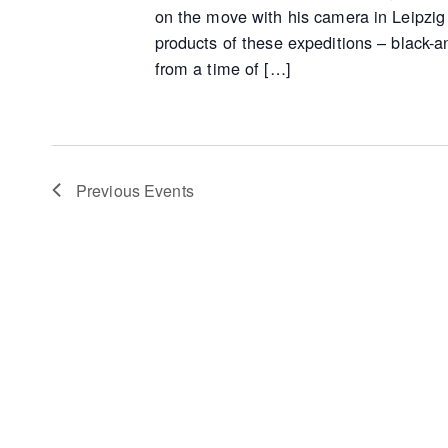
on the move with his camera in Leipzig
products of these expeditions – black-
from a time of […]
Previous
Events