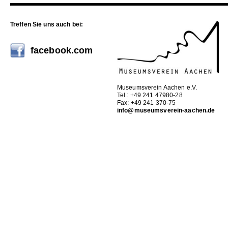
Treffen Sie uns auch bei:
facebook.com
Museumsverein Aachen e.V.
Tel.: +49 241 47980-28
Fax: +49 241 370-75
info@museumsverein-aachen.de