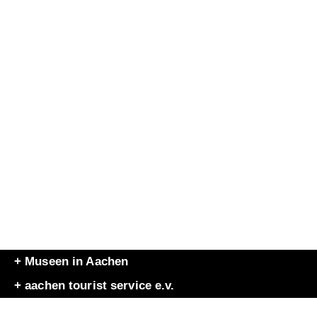
+ Museen in Aachen
+ aachen tourist service e.v.