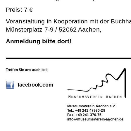
Preis: 7 €
Veranstaltung in Kooperation mit der Buc
Münsterplatz 7-9 / 52062 Aachen,
Anmeldung bitte dort!
Treffen Sie uns auch bei:
facebook.com
Museumsverein Aachen e.V.
Tel.: +49 241 47980-28
Fax: +49 241 370-75
info@museumsverein-aachen.de