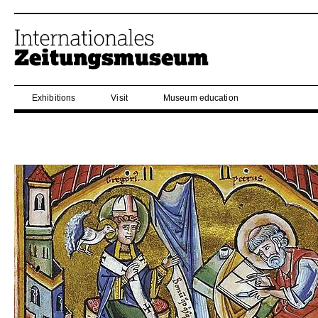
Exhibitions
Visit
Museum education