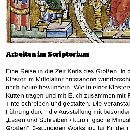
Arbeiten im Scriptorium
Eine Reise in die Zeit Karls des Großen. In
Klöster im Mittelalter entstanden wundersch
noch heute bewundern. Wie in einer Kloster
Kutten tragen und mit Euch zusammen mit 
Tinte schreiben und gestalten. Die Veranstal
Führung durch die Ausstellung mit besond
„Lesen und Schreiben / karolingische Minusk
Großen“. 3-stündigen Workshop für Kinder i