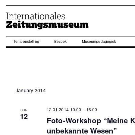
Tentoonstelling
Bezoek
Museumpedagogiek
January 2014
12.01.2014-10:00
–
16:00
SUN
12
Foto-Workshop “Meine K
unbekannte Wesen”