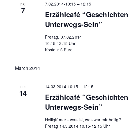
7.02.2014-10:15
–
12:15
FRI
7
Erzählcafé “Geschichte
Unterwegs-Sein”
Freitag, 07.02.2014
10.15-12.15 Uhr
Kosten: 6 Euro
March 2014
14.03.2014-10:15
–
12:15
FRI
14
Erzählcafé “Geschichte
Unterwegs-Sein”
Heiligtümer - was ist, was war mir heilig?
Freitag 14.3.2014 10.15-12.15 Uhr