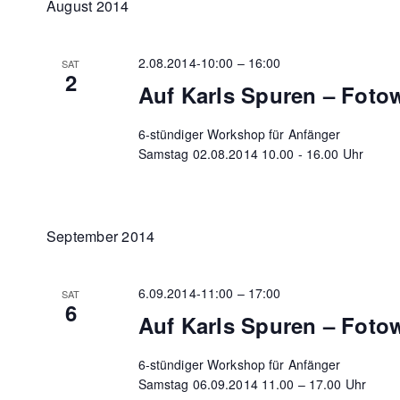
August 2014
2.08.2014-10:00
–
16:00
SAT
2
Auf Karls Spuren – Fot
6-stündiger Workshop für Anfänger
Samstag 02.08.2014 10.00 - 16.00 Uhr
September 2014
6.09.2014-11:00
–
17:00
SAT
6
Auf Karls Spuren – Fot
6-stündiger Workshop für Anfänger
Samstag 06.09.2014 11.00 – 17.00 Uhr