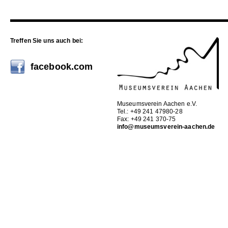
Treffen Sie uns auch bei:
facebook.com
Museumsverein Aachen e.V.
Tel.: +49 241 47980-28
Fax: +49 241 370-75
info@museumsverein-aachen.de