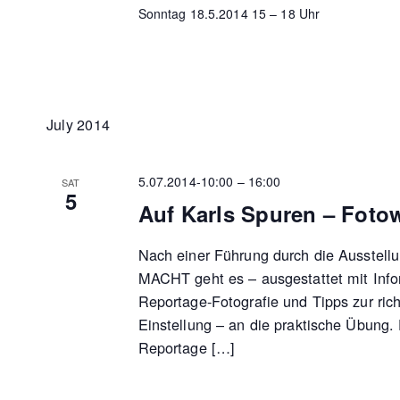
Sonntag 18.5.2014 15 – 18 Uhr
July 2014
5.07.2014-10:00
–
16:00
SAT
5
Auf Karls Spuren – Fot
Nach einer Führung durch die Ausste
MACHT geht es – ausgestattet mit Info
Reportage-Fotografie und Tipps zur ric
Einstellung – an die praktische Übung.
Reportage […]