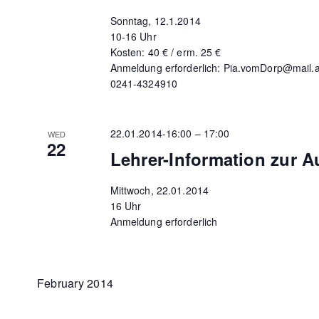
Sonntag, 12.1.2014
10-16 Uhr
Kosten: 40 € / erm. 25 €
Anmeldung erforderlich: Pia.vomDorp@mail.
0241-4324910
22.01.2014-16:00
–
17:00
WED
22
Lehrer-Information zur A
Mittwoch, 22.01.2014
16 Uhr
Anmeldung erforderlich
February 2014