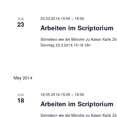
23.03.2014-15:00
–
18:00
SUN
23
Arbeiten im Scriptorium
Schreiben wie die Mönche zu Kaiser Karls Ze
Sonntag 23.3.2014 15-18 Uhr
May 2014
18.05.2014-15:00
–
18:00
SUN
18
Arbeiten im Scriptorium
Schreiben wie die Mönche zu Kaiser Karls Ze