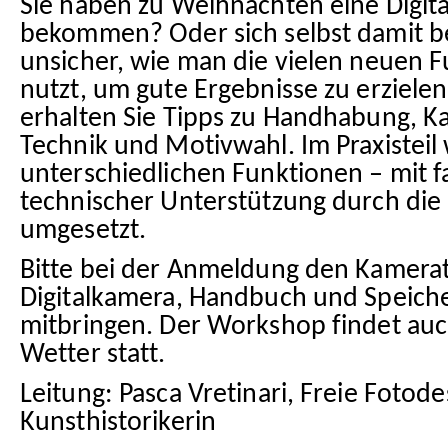
Sie haben zu Weihnachten eine Digit
bekommen? Oder sich selbst damit b
unsicher, wie man die vielen neuen 
nutzt, um gute Ergebnisse zu erziel
erhalten Sie Tipps zu Handhabung, K
Technik und Motivwahl. Im Praxisteil
unterschiedlichen Funktionen – mit 
technischer Unterstützung durch die
umgesetzt.
Bitte bei der Anmeldung den Kamera
Digitalkamera, Handbuch und Speiche
mitbringen. Der Workshop findet auc
Wetter statt.
Leitung: Pasca Vretinari, Freie Fotodes
Kunsthistorikerin