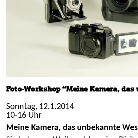
Foto-Workshop “Meine Kamera, das
Sonntag, 12.1.2014
10-16 Uhr
Meine Kamera, das unbekannte We