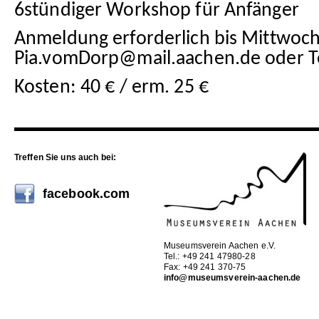
6stündiger Workshop für Anfänger
Anmeldung erforderlich bis Mittwoch,
Pia.vomDorp@mail.aachen.de oder T
Kosten: 40 € / erm. 25 €
Treffen Sie uns auch bei:
facebook.com
Museumsverein Aachen e.V.
Tel.: +49 241 47980-28
Fax: +49 241 370-75
info@museumsverein-aachen.de