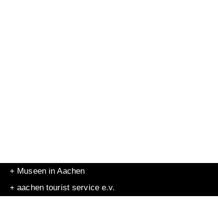
+ Museen in Aachen
+ aachen tourist service e.v.