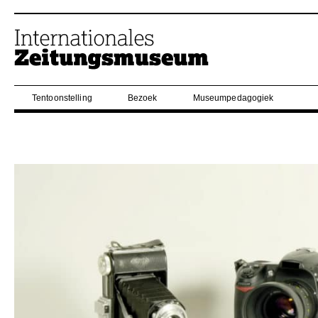
Tentoonstelling
Bezoek
Museumpedagogiek