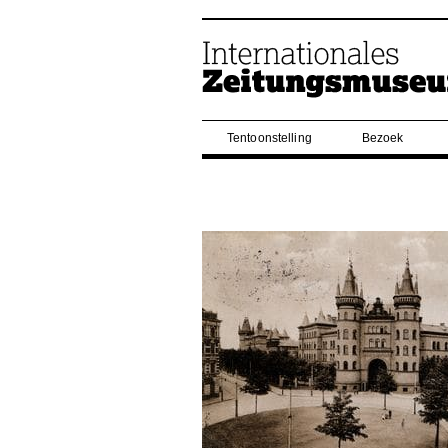
Tentoonstelling
Bezoek