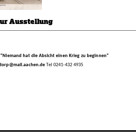
zur Ausstellung
 “
Niemand hat die Absicht einen Krieg zu beginnen”
dorp@mail.aachen.de
Tel 0241-432 4935