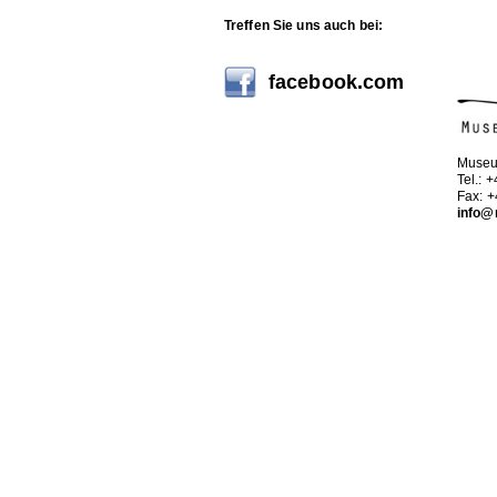
Treffen Sie uns auch bei:
facebook.com
Museu
Tel.: 
Fax: 
info@