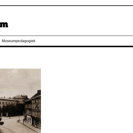
Museumpedagogiek