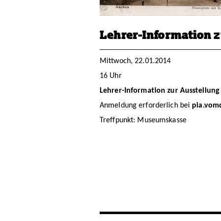
Lehrer-Information 
Mittwoch, 22.01.2014
16 Uhr
Lehrer-Information zur Ausstellung
Anmeldung erforderlich bei
pia.vom
Treffpunkt: Museumskasse