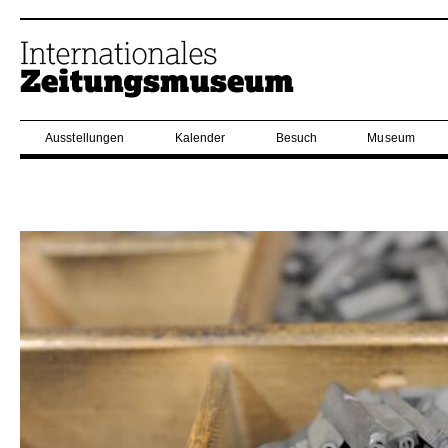
Ausstellungen
Kalender
Besuch
Museum