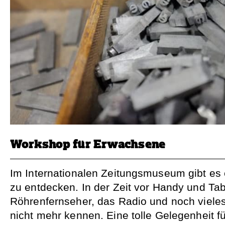
Workshop für Erwachsene
Im Internationalen Zeitungsmuseum gibt es 
zu entdecken. In der Zeit vor Handy und Ta
Röhrenfernseher, das Radio und noch viele
nicht mehr kennen. Eine tolle Gelegenheit fü