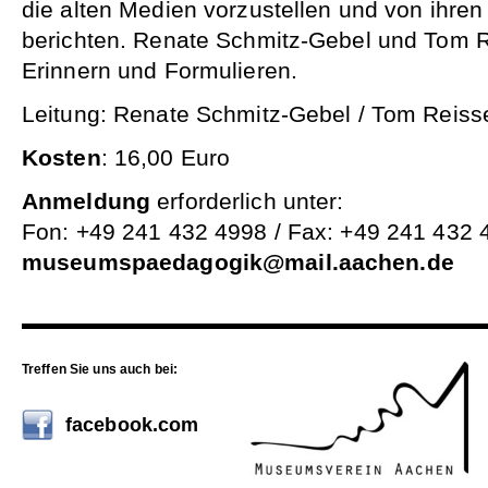
die alten Medien vorzustellen und von ihren
berichten. Renate Schmitz-Gebel und Tom R
Erinnern und Formulieren.
Leitung: Renate Schmitz-Gebel / Tom Reiss
Kosten
: 16,00 Euro
Anmeldung
erforderlich unter:
Fon: +49 241 432 4998 / Fax: +49 241 432 
museumspaedagogik@mail.aachen.de
Treffen Sie uns auch bei:
facebook.com