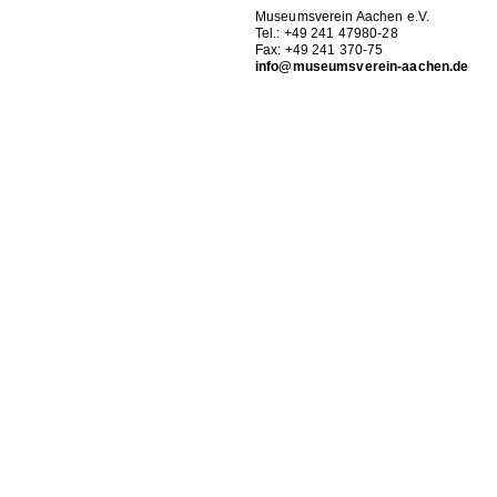
Museumsverein Aachen e.V.
Tel.: +49 241 47980-28
Fax: +49 241 370-75
info@museumsverein-aachen.de