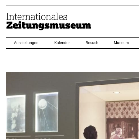
Ausstellungen
Kalender
Besuch
Museum