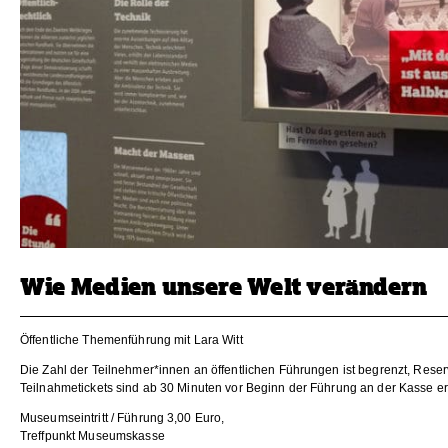
Wie Medien unsere Welt verändern
Öffentliche Themenführung mit Lara Witt
Die Zahl der Teilnehmer*innen an öffentlichen Führungen ist begrenzt, Reser
Teilnahmetickets sind ab 30 Minuten vor Beginn der Führung an der Kasse erh
Museumseintritt / Führung 3,00 Euro,
Treffpunkt Museumskasse