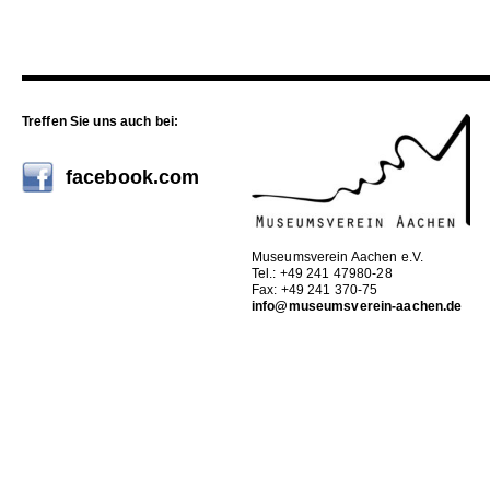
Treffen Sie uns auch bei:
facebook.com
Museumsverein Aachen e.V.
Tel.: +49 241 47980-28
Fax: +49 241 370-75
info@museumsverein-aachen.de