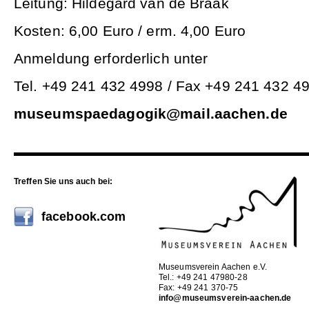
Leitung: Hildegard van de Braak
Kosten: 6,00 Euro / erm. 4,00 Euro
Anmeldung erforderlich unter
Tel. +49 241 432 4998 / Fax +49 241 432 4
museumspaedagogik@mail.aachen.de
Treffen Sie uns auch bei:
facebook.com
Museumsverein Aachen e.V.
Tel.: +49 241 47980-28
Fax: +49 241 370-75
info@museumsverein-aachen.de