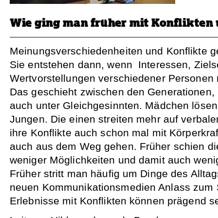
Wie ging man früher mit Konflikten
Meinungsverschiedenheiten und Konflikte 
Sie entstehen dann, wenn Interessen, Ziel
Wertvorstellungen verschiedener Personen n
Das geschieht zwischen den Generationen, u
auch unter Gleichgesinnten. Mädchen lösen 
Jungen. Die einen streiten mehr auf verbale
ihre Konflikte auch schon mal mit Körperkra
auch aus dem Weg gehen. Früher schien die
weniger Möglichkeiten und damit auch weni
Früher stritt man häufig um Dinge des Alltag
neuen Kommunikationsmedien Anlass zum St
Erlebnisse mit Konflikten können prägend se