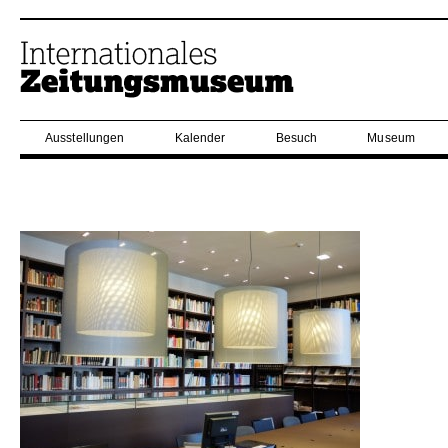
Ausstellungen
Kalender
Besuch
Museum