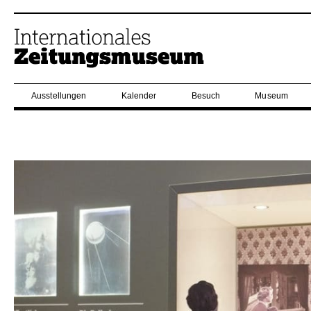
Ausstellungen
Kalender
Besuch
Museum