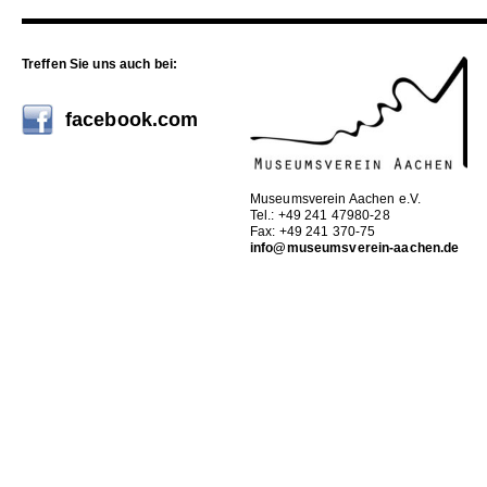
Treffen Sie uns auch bei:
facebook.com
Museumsverein Aachen e.V.
Tel.: +49 241 47980-28
Fax: +49 241 370-75
info@museumsverein-aachen.de