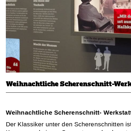
Weihnachtliche Scherenschnitt-Werk
Weihnachtliche Scherenschnitt- Werkstat
Der Klassiker unter den Scherenschnitten ist 