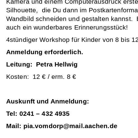
Kamera und einem Computerausdruck erstell
Silhouette, die Du dann im Postkartenforma
Wandbild schneiden und gestalten kannst.
auch ein wunderbares Erinnerungsstück!
4stündiger Workshop für Kinder von 8 bis 1
Anmeldung erforderlich.
Leitung: Petra Hellwig
Kosten: 12 € / erm. 8 €
Auskunft und Anmeldung:
Tel: 0241 – 432 4935
Mail: pia.vomdorp@mail.aachen.de