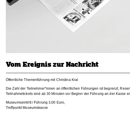
Vom Ereignis zur Nachricht
Öffentliche Themenführung mit Christina Kral
Die Zahl der Teilnehmer*innen an öffentlichen Führungen ist begrenzt, Reser
Teilnahmetickets sind ab 30 Minuten vor Beginn der Führung an der Kasse erh
Museumseintritt / Führung 3,00 Euro,
Treffpunkt Museumskasse