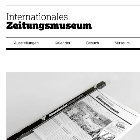
Ausstellungen
Kalender
Besuch
Museum