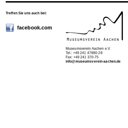
Treffen Sie uns auch bei:
facebook.com
Museumsverein Aachen e.V.
Tel.: +49 241 47980-28
Fax: +49 241 370-75
info@museumsverein-aachen.de