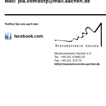
Mail:
pia.vomdorp@mail.aachen.de
Treffen Sie uns auch bei:
facebook.com
Museumsverein Aachen e.V.
Tel.: +49 241 47980-28
Fax: +49 241 370-75
info@museumsverein-aachen.de