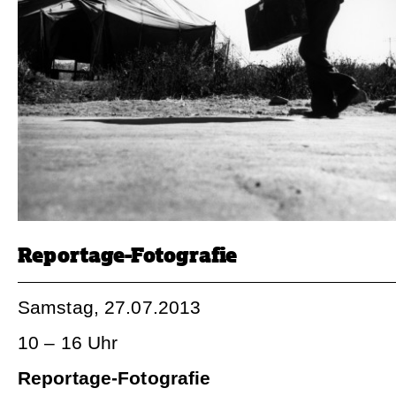
Reportage-Fotografie
Samstag, 27.07.2013
10 – 16 Uhr
Reportage-Fotografie