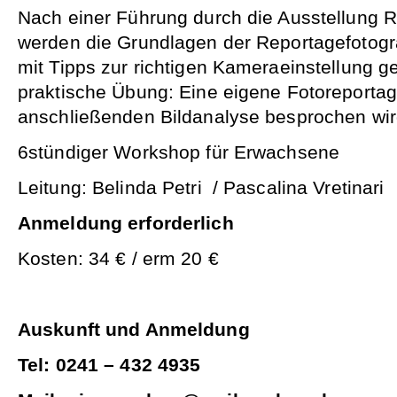
Nach einer Führung durch die Ausstellun
werden die Grundlagen der Reportagefotograf
mit Tipps zur richtigen Kameraeinstellung g
praktische Übung: Eine eigene Fotoreportage
anschließenden Bildanalyse besprochen wir
6stündiger Workshop für Erwachsene
Leitung: Belinda Petri / Pascalina Vretinari
Anmeldung erforderlich
Kosten: 34 € / erm 20 €
Auskunft und Anmeldung
Tel: 0241 – 432 4935