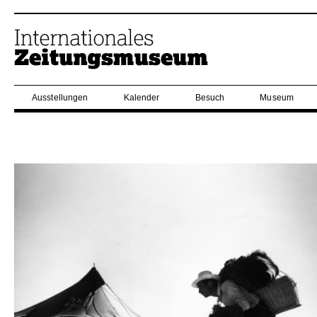
Ausstellungen
Kalender
Besuch
Museum