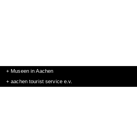
+ Museen in Aachen
+ aachen tourist service e.v.