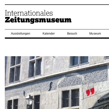
Ausstellungen
Kalender
Besuch
Museum