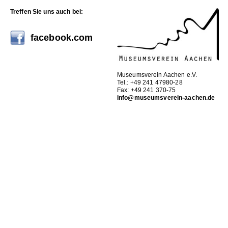
Treffen Sie uns auch bei:
facebook.com
Museumsverein Aachen e.V.
Tel.: +49 241 47980-28
Fax: +49 241 370-75
info@museumsverein-aachen.de