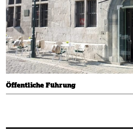
Öffentliche Führung