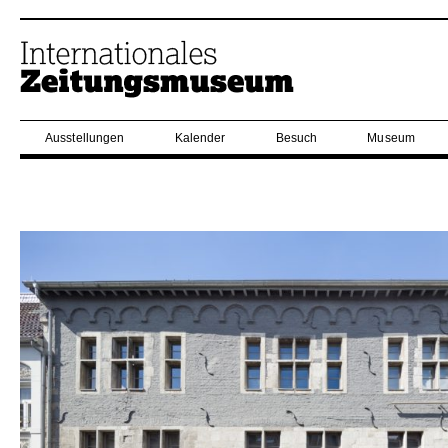
Ausstellungen
Kalender
Besuch
Museum