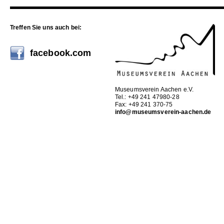
Treffen Sie uns auch bei:
facebook.com
Museumsverein Aachen e.V.
Tel.: +49 241 47980-28
Fax: +49 241 370-75
info@museumsverein-aachen.de