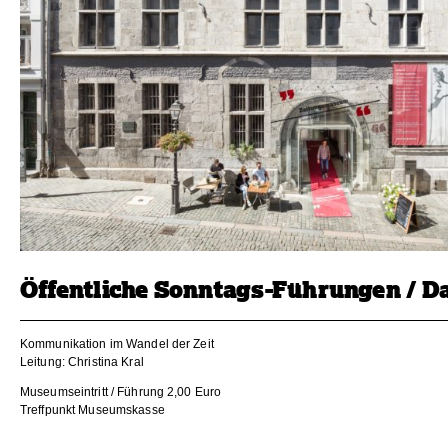
Öffentliche Sonntags-Führungen / D
Kommunikation im Wandel der Zeit
Leitung: Christina Kral
Museumseintritt / Führung 2,00 Euro
Treffpunkt Museumskasse