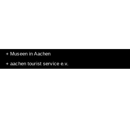
+ Museen in Aachen
+ aachen tourist service e.v.