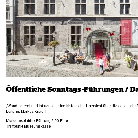
Öffentliche Sonntags-Führungen / D
„Wandmalerei und Influencer: eine historische Übersicht über die gesellschaf
Leitung: Markus Knauff
Museumseintritt / Führung 2,00 Euro
Treffpunkt Museumskasse