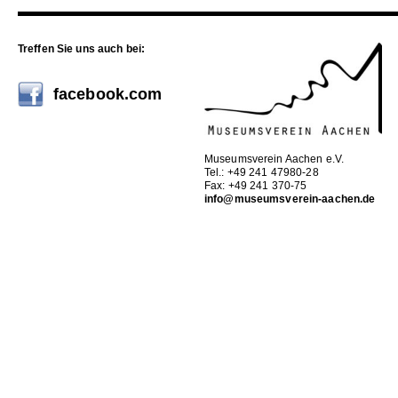
Treffen Sie uns auch bei:
facebook.com
Museumsverein Aachen e.V.
Tel.: +49 241 47980-28
Fax: +49 241 370-75
info@museumsverein-aachen.de