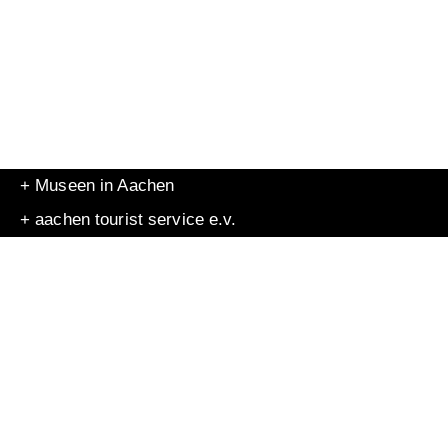
+ Museen in Aachen
+ aachen tourist service e.v.