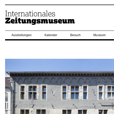
Ausstellungen
Kalender
Besuch
Museum