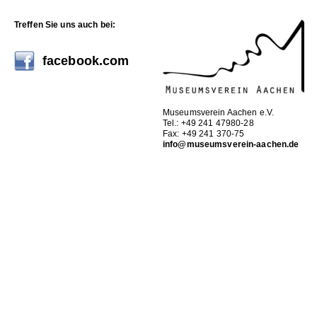
Treffen Sie uns auch bei:
facebook.com
Museumsverein Aachen e.V.
Tel.: +49 241 47980-28
Fax: +49 241 370-75
info@museumsverein-aachen.de