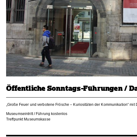
Öffentliche Sonntags-Führungen / D
„Große Feuer und verbotene Frösche – Kuriositäten der Kommunikation“ mit 
Museumseintritt / Führung kostenlos
Treffpunkt Museumskasse