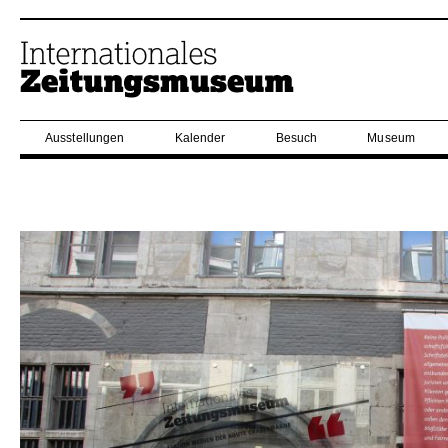
Ausstellungen
Kalender
Besuch
Museum