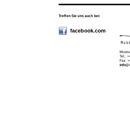
Treffen Sie uns auch bei:
facebook.com
Museu
Tel.: 
Fax: 
info@