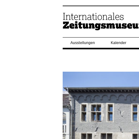
Ausstellungen
Kalender