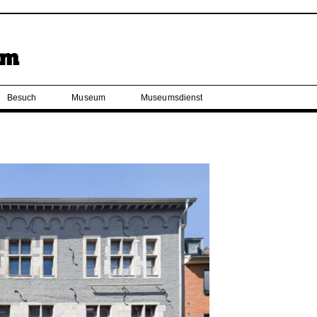
Besuch
Museum
Museumsdienst