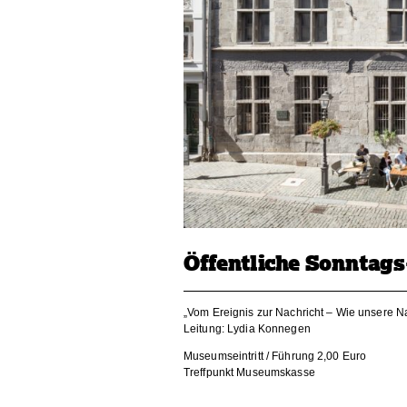
Öffentliche Sonntag
„Vom Ereignis zur Nachricht – Wie unsere N
Leitung: Lydia Konnegen
Museumseintritt / Führung 2,00 Euro
Treffpunkt Museumskasse