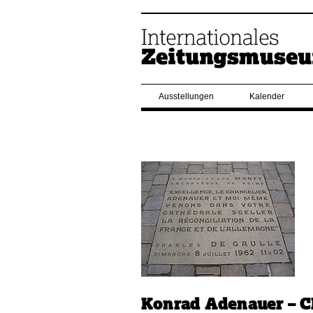
Ausstellungen
Kalender
Konrad Adenauer – Ch