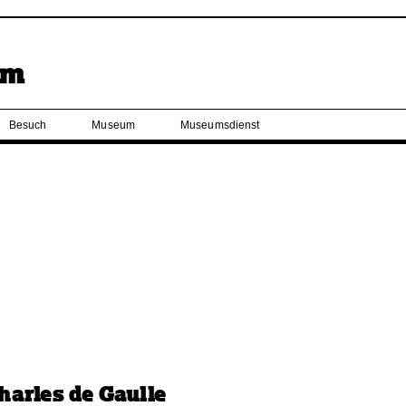
Besuch
Museum
Museumsdienst
arles de Gaulle