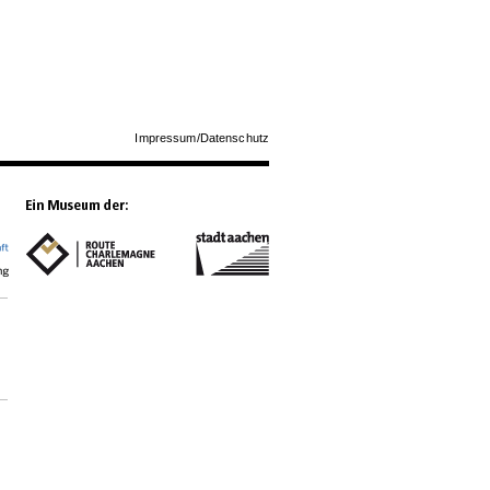
Impressum/Datenschutz