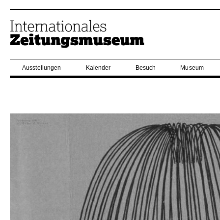
Ausstellungen
Kalender
Besuch
Museum