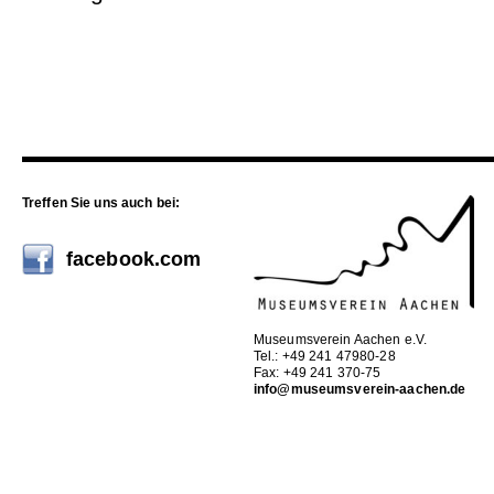
Treffen Sie uns auch bei:
facebook.com
Museumsverein Aachen e.V.
Tel.: +49 241 47980-28
Fax: +49 241 370-75
info@museumsverein-aachen.de