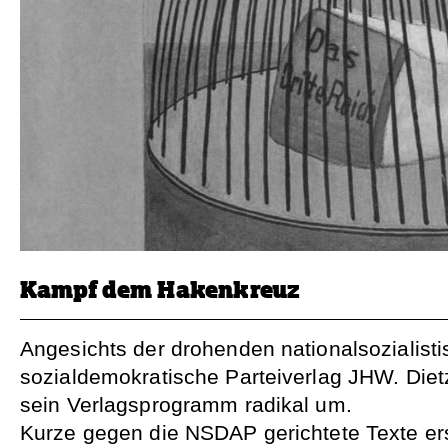
Kampf dem Hakenkreuz
Angesichts der drohenden nationalsozialisti
sozialdemokratische Parteiverlag JHW. Diet
sein Verlagsprogramm radikal um.
Kurze gegen die NSDAP gerichtete Texte er