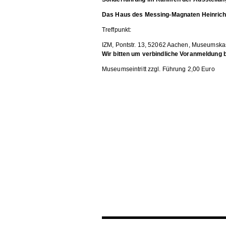
Das Haus des Messing-Magnaten Heinrich
Treffpunkt:
IZM, Pontstr. 13, 52062 Aachen, Museumska
Wir bitten um verbindliche Voranmeldung b
Museumseintritt zzgl. Führung 2,00 Euro