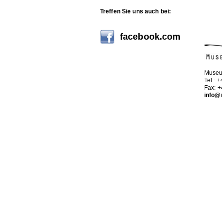
Treffen Sie uns auch bei:
facebook.com
Museu
Tel.: 
Fax: 
info@