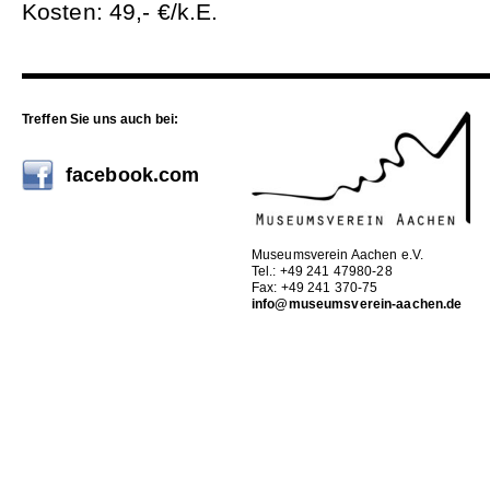
Kosten: 49,- €/k.E.
Treffen Sie uns auch bei:
facebook.com
Museumsverein Aachen e.V.
Tel.: +49 241 47980-28
Fax: +49 241 370-75
info@museumsverein-aachen.de