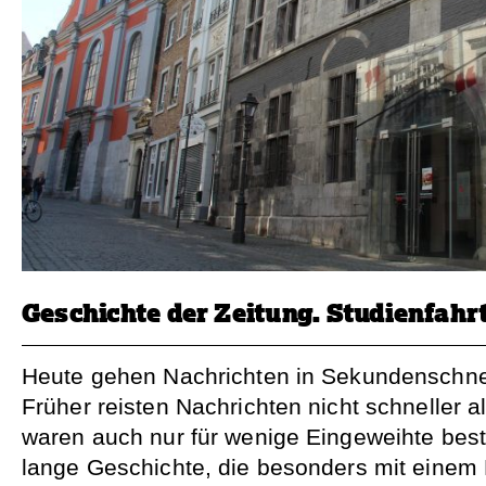
Geschichte der Zeitung. Studienfahr
Heute gehen Nachrichten in Sekundenschnell
Früher reisten Nachrichten nicht schneller a
waren auch nur für wenige Eingeweihte best
lange Geschichte, die besonders mit einem 