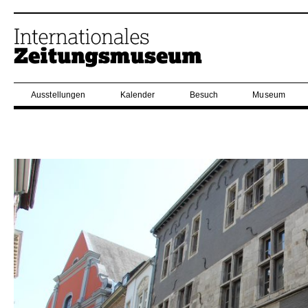
Ausstellungen
Kalender
Besuch
Museum