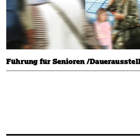
Führung für Senioren /Dauerausstel