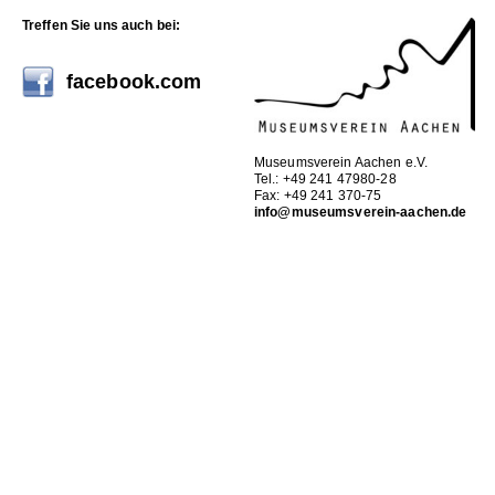
Treffen Sie uns auch bei:
facebook.com
Museumsverein Aachen e.V.
Tel.: +49 241 47980-28
Fax: +49 241 370-75
info@museumsverein-aachen.de