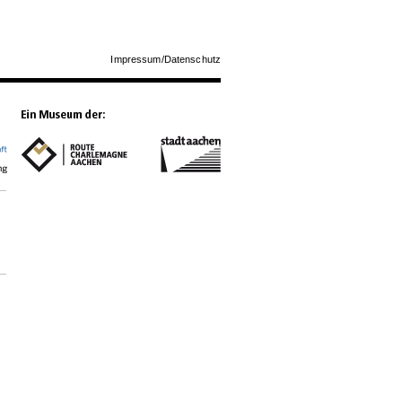
Impressum/Datenschutz