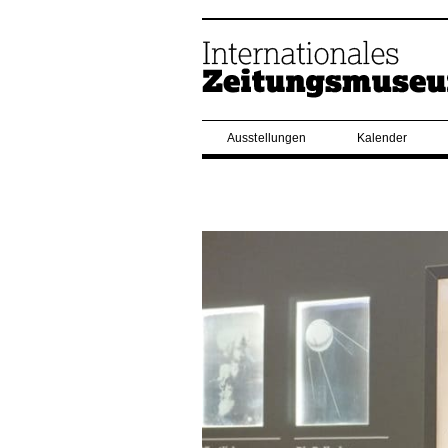
Ausstellungen
Kalender