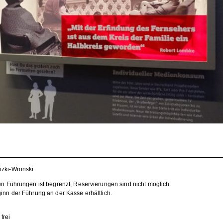
izki-Wronski
en Führungen ist begrenzt, Reservierungen sind nicht möglich.
inn der Führung an der Kasse erhältlich.
 frei