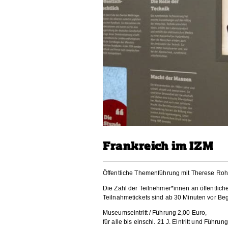
Frankreich im IZM
Öffentliche Themenführung mit Therese Roh
Die Zahl der Teilnehmer*innen an öffentlich
Teilnahmetickets sind ab 30 Minuten vor Beg
Museumseintritt / Führung 2,00 Euro,
für alle bis einschl. 21 J. Eintritt und Führung