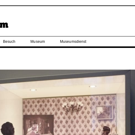
Besuch
Museum
Museumsdienst