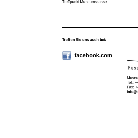
Treffpunkt Museumskasse
Treffen Sie uns auch bei:
facebook.com
Museu
Tel.: 
Fax: 
info@