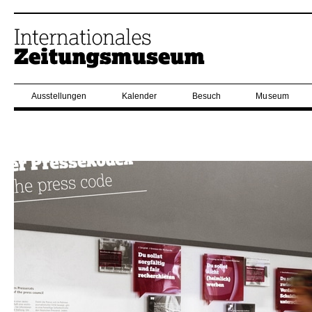
Ausstellungen
Kalender
Besuch
Museum