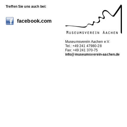
Treffen Sie uns auch bei:
facebook.com
Museumsverein Aachen e.V.
Tel.: +49 241 47980-28
Fax: +49 241 370-75
info@museumsverein-aachen.de