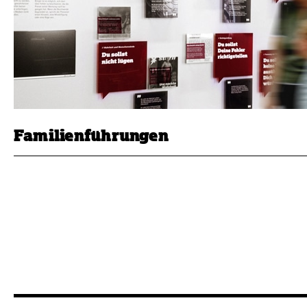
Familienführungen