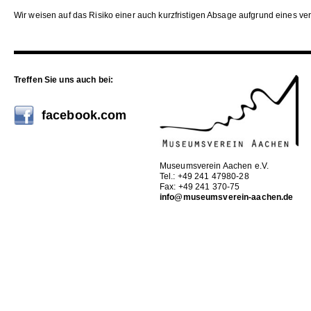
Wir weisen auf das Risiko einer auch kurzfristigen Absage aufgrund eines ve
Treffen Sie uns auch bei:
facebook.com
Museumsverein Aachen e.V.
Tel.: +49 241 47980-28
Fax: +49 241 370-75
info@museumsverein-aachen.de