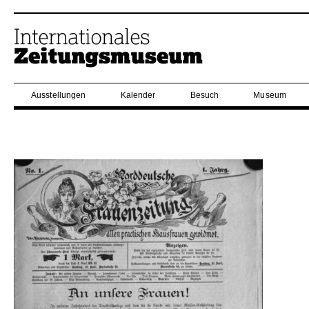
Ausstellungen
Kalender
Besuch
Museum