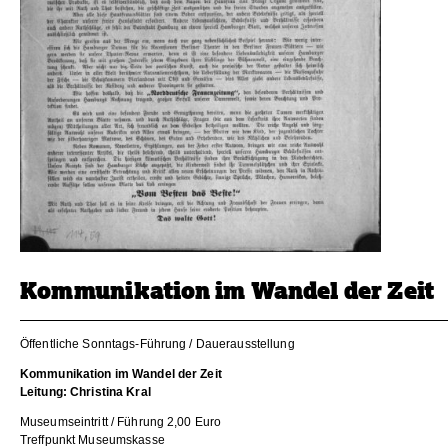
Kommunikation im Wandel der Zeit
Öffentliche Sonntags-Führung / Dauerausstellung
Kommunikation im Wandel der Zeit
Leitung: Christina Kral
Museumseintritt / Führung 2,00 Euro
Treffpunkt Museumskasse