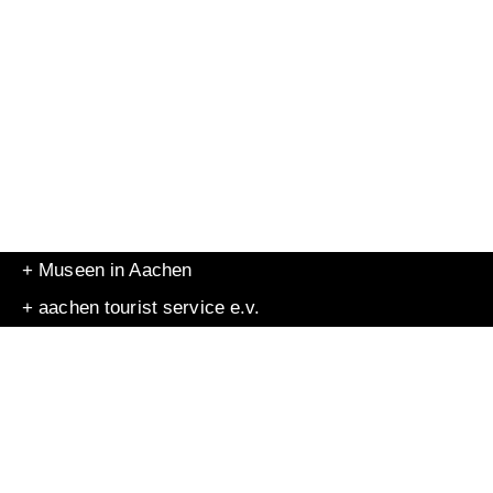
+ Museen in Aachen
+ aachen tourist service e.v.