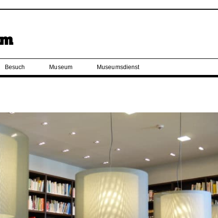
Besuch
Museum
Museumsdienst