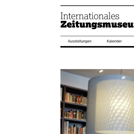
Ausstellungen
Kalender