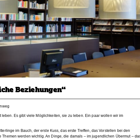
iche Beziehungen“
hinweg
ben. Es gibt viele Möglichkeiten, sie zu leben. Ein paar wollen wir im
terlinge im Bauch, der erste Kuss, das erste Treffen, das Vorstellen bei den
ue Themen werden wichtig. An Dinge, die damals – im jugendlichen Übermut – da