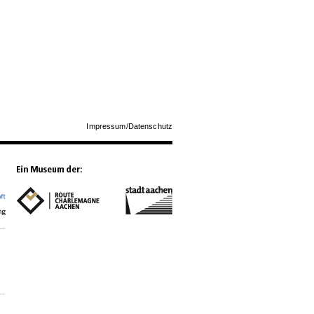
n
Impressum/Datenschutz