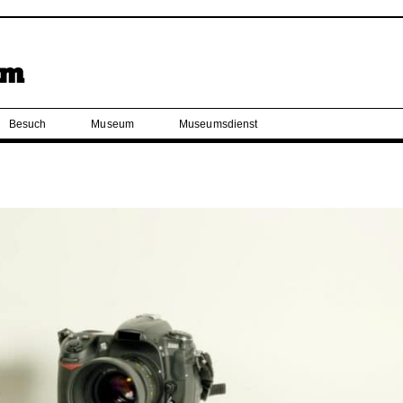
Besuch
Museum
Museumsdienst