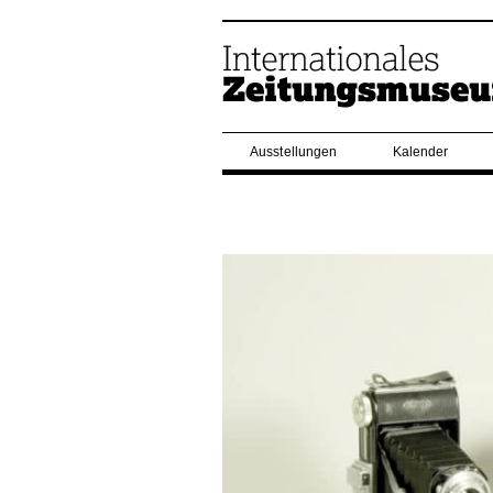
Ausstellungen
Kalender