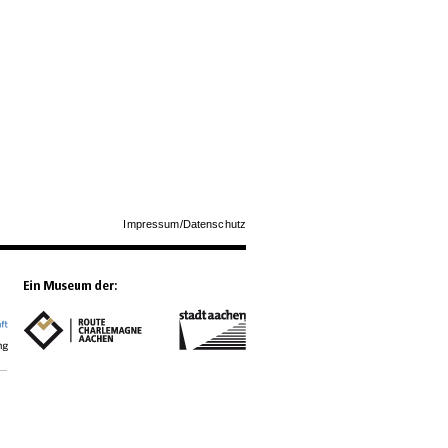
Impressum/Datenschutz