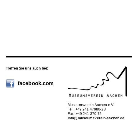
Treffen Sie uns auch bei:
facebook.com
Museumsverein Aachen e.V.
Tel.: +49 241 47980-28
Fax: +49 241 370-75
info@museumsverein-aachen.de