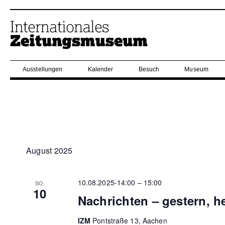
Ausstellungen
Kalender
Besuch
Museum
August 2025
10.08.2025-14:00
–
15:00
SO.
10
Nachrichten – gestern, h
IZM
Pontstraße 13, Aachen