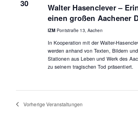
30
Walter Hasenclever – Er
einen großen Aachener D
IZM
Pontstraße 13, Aachen
In Kooperation mit der Walter-Hasencle
werden anhand von Texten, Bildern und
Stationen aus Leben und Werk des Aac
zu seinem tragischen Tod präsentiert.
Vorherige
Veranstaltungen