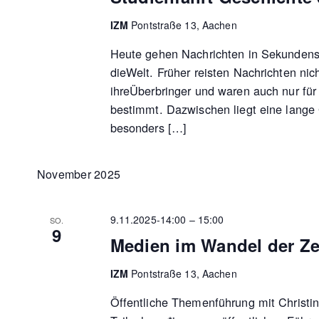
IZM
Pontstraße 13, Aachen
Heute gehen Nachrichten in Sekundensc
dieWelt. Früher reisten Nachrichten nich
ihreÜberbringer und waren auch nur fü
bestimmt. Dazwischen liegt eine lange 
besonders […]
November 2025
9.11.2025-14:00
–
15:00
SO.
9
Medien im Wandel der Ze
IZM
Pontstraße 13, Aachen
Öffentliche Themenführung mit Christin