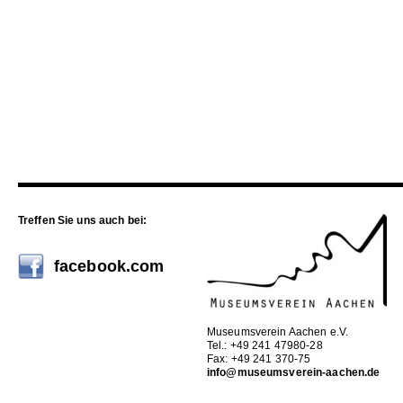
Treffen Sie uns auch bei:
facebook.com
Museumsverein Aachen e.V.
Tel.: +49 241 47980-28
Fax: +49 241 370-75
info@museumsverein-aachen.de