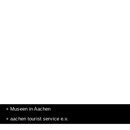
+ Museen in Aachen
+ aachen tourist service e.v.