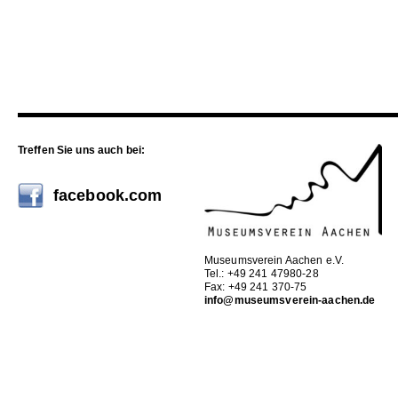
Treffen Sie uns auch bei:
facebook.com
Museumsverein Aachen e.V.
Tel.: +49 241 47980-28
Fax: +49 241 370-75
info@museumsverein-aachen.de