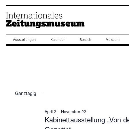
Ausstellungen
Kalender
Besuch
Museum
Ganztägig
April 2
–
November 22
Kabinettausstellung „Von d