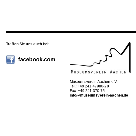
Treffen Sie uns auch bei:
facebook.com
Museumsverein Aachen e.V.
Tel.: +49 241 47980-28
Fax: +49 241 370-75
info@museumsverein-aachen.de