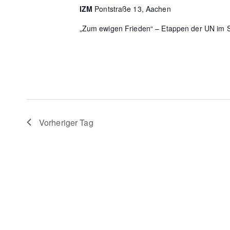
IZM
Pontstraße 13, Aachen
„Zum ewigen Frieden“ – Etappen der UN im S
Vorheriger Tag