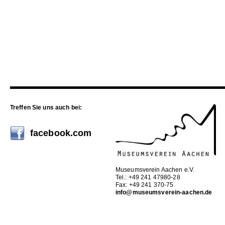
Treffen Sie uns auch bei:
facebook.com
Museumsverein Aachen e.V.
Tel.: +49 241 47980-28
Fax: +49 241 370-75
info@museumsverein-aachen.de