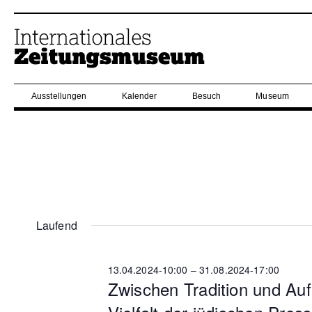
Ausstellungen
Kalender
Besuch
Museum
Laufend
13.04.2024-10:00
–
31.08.2024-17:00
Zwischen Tradition und Auf