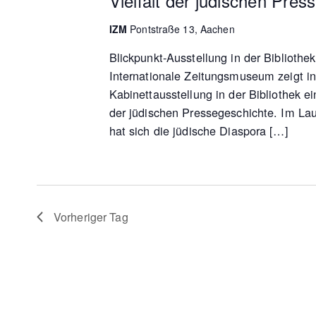
Vielfalt der jüdischen Pres
IZM
Pontstraße 13, Aachen
Blickpunkt-Ausstellung in der Bibliothe
Internationale Zeitungsmuseum zeigt in
Kabinettausstellung in der Bibliothek e
der jüdischen Pressegeschichte. Im Lau
hat sich die jüdische Diaspora […]
Vorheriger Tag