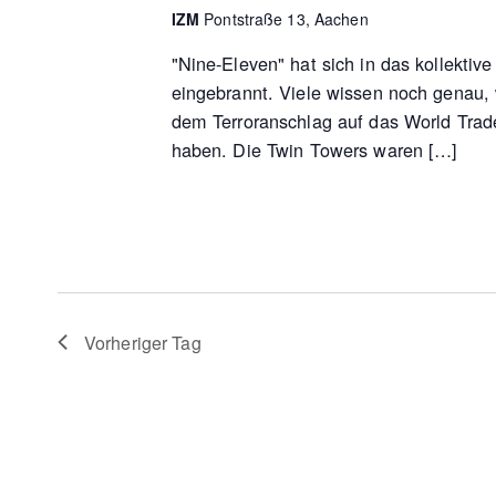
IZM
Pontstraße 13, Aachen
"Nine-Eleven" hat sich in das kollektiv
eingebrannt. Viele wissen noch genau,
dem Terroranschlag auf das World Trad
haben. Die Twin Towers waren […]
Vorheriger Tag