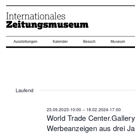
Ausstellungen
Kalender
Besuch
Museum
Laufend
23.09.2023-10:00
–
18.02.2024-17:00
World Trade Center.Gallery
Werbeanzeigen aus drei J