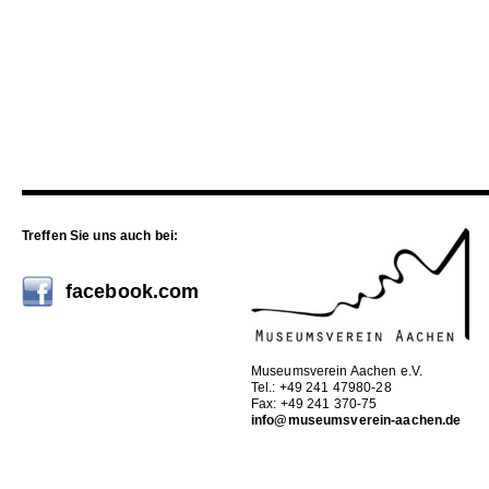
Treffen Sie uns auch bei:
facebook.com
Museumsverein Aachen e.V.
Tel.: +49 241 47980-28
Fax: +49 241 370-75
info@museumsverein-aachen.de