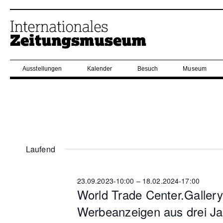
Ausstellungen
Kalender
Besuch
Museum
Laufend
23.09.2023-10:00
–
18.02.2024-17:00
World Trade Center.Gallery
Werbeanzeigen aus drei J