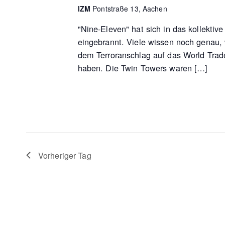
IZM
Pontstraße 13, Aachen
"Nine-Eleven" hat sich in das kollektiv
eingebrannt. Viele wissen noch genau,
dem Terroranschlag auf das World Trad
haben. Die Twin Towers waren […]
Vorheriger Tag