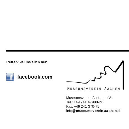
Treffen Sie uns auch bei:
facebook.com
Museumsverein Aachen e.V.
Tel.: +49 241 47980-28
Fax: +49 241 370-75
info@museumsverein-aachen.de