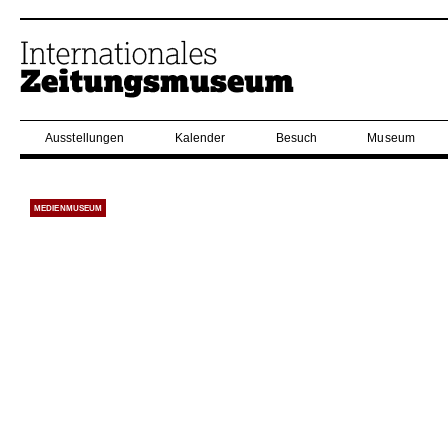
Ausstellungen
Kalender
Besuch
Museum
MEDIENMUSEUM