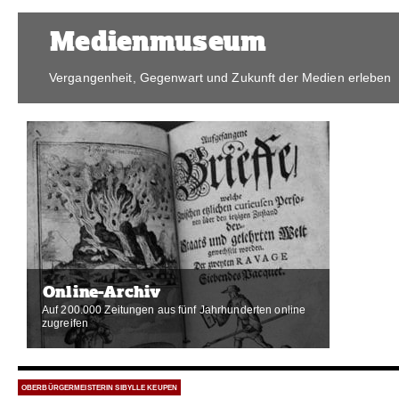
Medienmuseum
Vergangenheit, Gegenwart und Zukunft der Medien erleben
Online-Archiv
Auf 200.000 Zeitungen aus fünf Jahrhunderten online
zugreifen
OBERBÜRGERMEISTERIN SIBYLLE KEUPEN