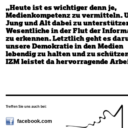
„Heute ist es wichtiger denn je,
Medienkompetenz zu vermitteln.
Jung und Alt dabei zu unterstütze
Wesentliche in der Flut der Infor
zu erkennen. Letztlich geht es dar
unsere Demokratie in den Medien
lebendig zu halten und zu schütze
IZM leistet da hervorragende Arbei
Treffen Sie uns auch bei:
facebook.com