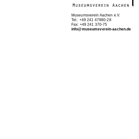
Museumsverein Aachen e.V.
Tel.: +49 241 47980-28
Fax: +49 241 370-75
info@museumsverein-aachen.de