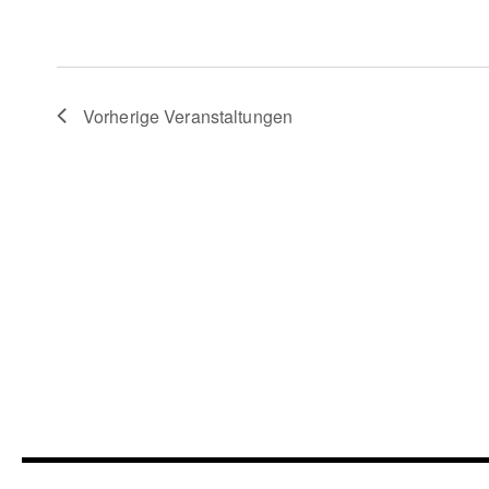
Vorherige
Veranstaltungen