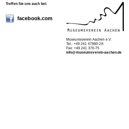
Treffen Sie uns auch bei:
facebook.com
Museumsverein Aachen e.V.
Tel.: +49 241 47980-28
Fax: +49 241 370-75
info@museumsverein-aachen.de