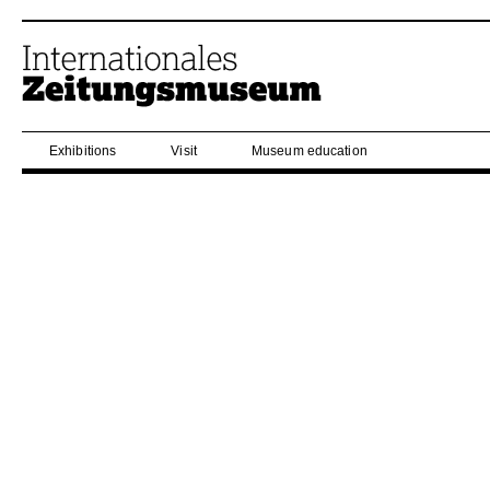
Exhibitions
Visit
Museum education