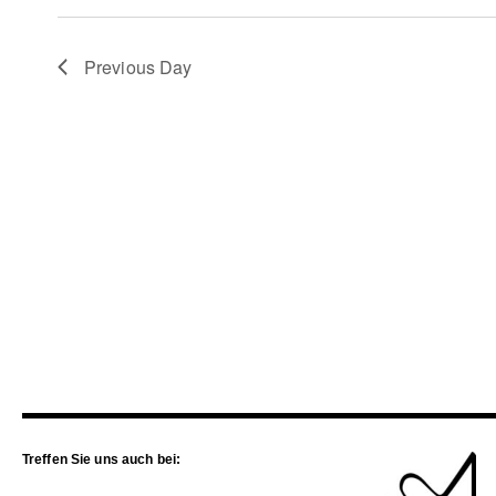
Previous Day
Treffen Sie uns auch bei: