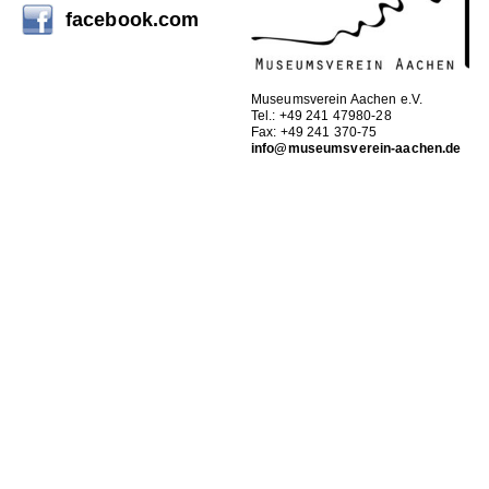
facebook.com
Museumsverein Aachen e.V.
Tel.: +49 241 47980-28
Fax: +49 241 370-75
info@museumsverein-aachen.de