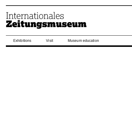
Exhibitions
Visit
Museum education