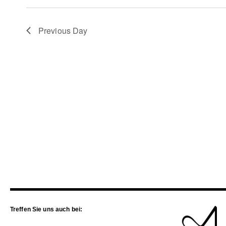
Previous Day
Treffen Sie uns auch bei: