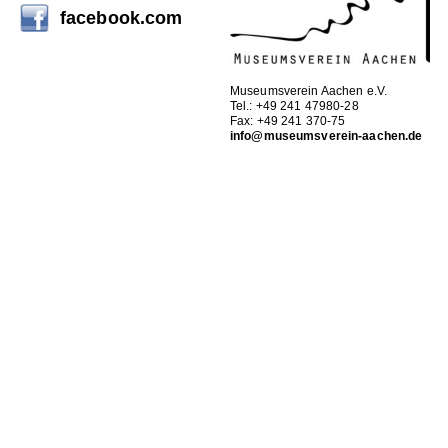
facebook.com
Museumsverein Aachen e.V.
Tel.: +49 241 47980-28
Fax: +49 241 370-75
info@museumsverein-aachen.de