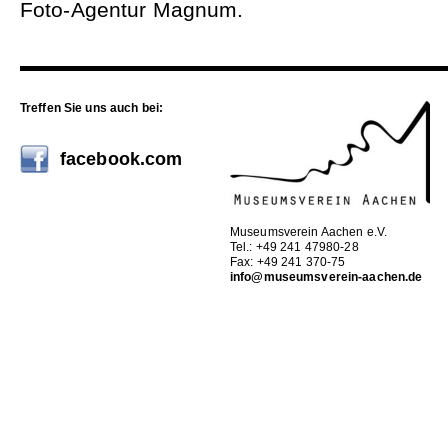
Foto-Agentur Magnum.
Treffen Sie uns auch bei:
facebook.com
Museumsverein Aachen e.V.
Tel.: +49 241 47980-28
Fax: +49 241 370-75
info@museumsverein-aachen.de