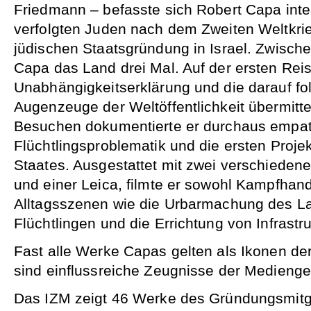
Friedmann – befasste sich Robert Capa inte
verfolgten Juden nach dem Zweiten Weltkri
jüdischen Staatsgründung in Israel. Zwisch
Capa das Land drei Mal. Auf der ersten Reis
Unabhängigkeitserklärung und die darauf fo
Augenzeuge der Weltöffentlichkeit übermitte
Besuchen dokumentierte er durchaus empat
Flüchtlingsproblematik und die ersten Proje
Staates. Ausgestattet mit zwei verschiedene
und einer Leica, filmte er sowohl Kampfhan
Alltagsszenen wie die Urbarmachung des La
Flüchtlingen und die Errichtung von Infrastru
Fast alle Werke Capas gelten als Ikonen der
sind einflussreiche Zeugnisse der Medienge
Das IZM zeigt 46 Werke des Gründungsmitg