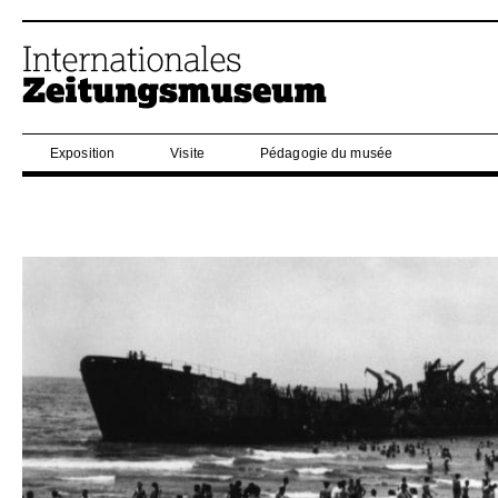
Exposition
Visite
Pédagogie du musée