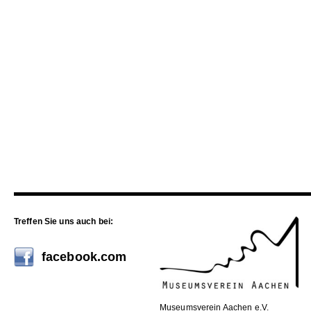
Treffen Sie uns auch bei:
facebook.com
Museumsverein Aachen e.V.