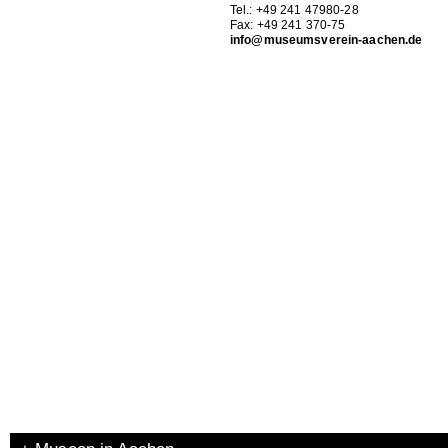
Tel.: +49 241 47980-28
Fax: +49 241 370-75
info@museumsverein-aachen.de