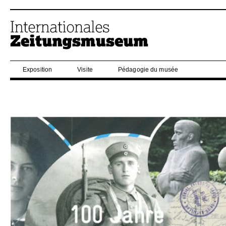
Exposition
Visite
Pédagogie du musée