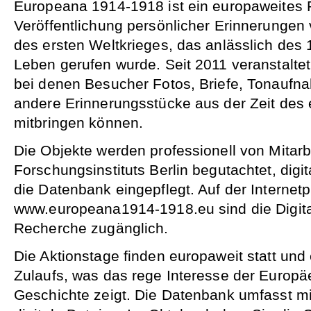
Europeana 1914-1918 ist ein europaweites
Veröffentlichung persönlicher Erinnerungen
des ersten Weltkrieges, das anlässlich des
Leben gerufen wurde. Seit 2011 veranstalte
bei denen Besucher Fotos, Briefe, Tonauf
andere Erinnerungsstücke aus der Zeit des 
mitbringen können.
Die Objekte werden professionell von Mitarb
Forschungsinstituts Berlin begutachtet, digit
die Datenbank eingepflegt. Auf der Internetp
www.europeana1914-1918.eu sind die Digitali
Recherche zugänglich.
Die Aktionstage finden europaweit statt und
Zulaufs, was das rege Interesse der Europ
Geschichte zeigt. Die Datenbank umfasst mi