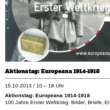
Aktionstag: Europeana 1914-1918
15.10.2013 / 10 – 18 Uhr
Aktionstag: Europeana 1914-1918
100 Jahre Erster Weltkrieg. Bilder, Briefe, 