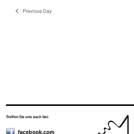
Previous Day
Treffen Sie uns auch bei:
facebook.com