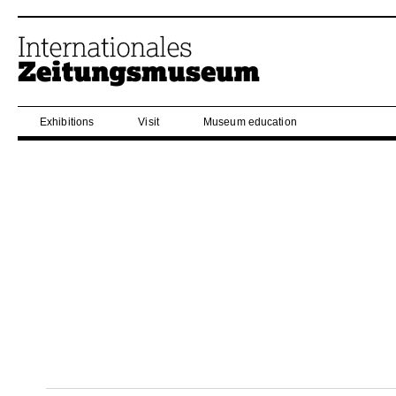
Exhibitions
Visit
Museum education