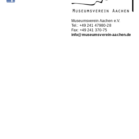
Museumsverein Aachen e.V.
Tel.: +49 241 47980-28
Fax: +49 241 370-75
info@museumsverein-aachen.de